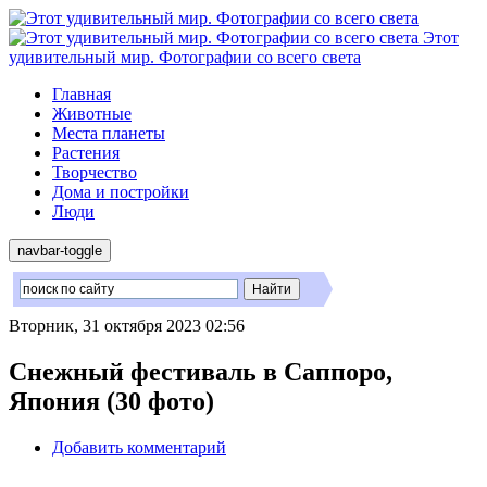
Этот
удивительный мир. Фотографии со всего света
Главная
Животные
Места планеты
Растения
Творчество
Дома и постройки
Люди
navbar-toggle
Вторник, 31 октября 2023 02:56
Снежный фестиваль в Саппоро,
Япония (30 фото)
Добавить комментарий