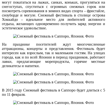
могут покататься на лыжах, санках, коньках, прогуляться на
снегоступах, спуститься с огромных снежных горок или
посмотреть соревнования в зимних видах спорта – фристайле,
сноуборде и могуле. Снежный фестиваль в столице острова
Хоккайдо – идеальное место для любителей активного
отдыха, желающих одновременно получить заряд энергии и
эстетическое удовольствие.
На празднике посетителей ждут многочисленные
аттракционы, концерты и представления. Фестиваль будет
интересен как взрослым, так и маленьким гостям. На улицах
города, как и по всей Японии в период праздников, работают
лавки, предлагающие морепродукты, горячие местные
деликатесы и напитки.
В 2015 году Снежный фестиваль в Саппоро будет длиться с 5
по 11 февраля.