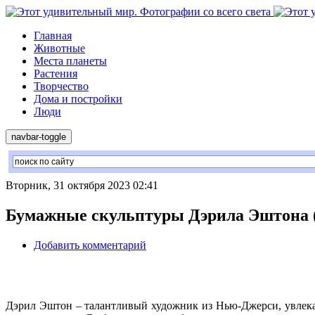
Главная
Животные
Места планеты
Растения
Творчество
Дома и постройки
Люди
navbar-toggle
Вторник, 31 октября 2023 02:41
Бумажные скульптуры Дэрила Эштона (
Добавить комментарий
Дэрил Эштон – талантливый художник из Нью-Джерси, увлека