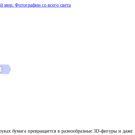
й мир. Фотографии со всего света
уках бумага превращается в разнообразные 3D-фигуры и даже