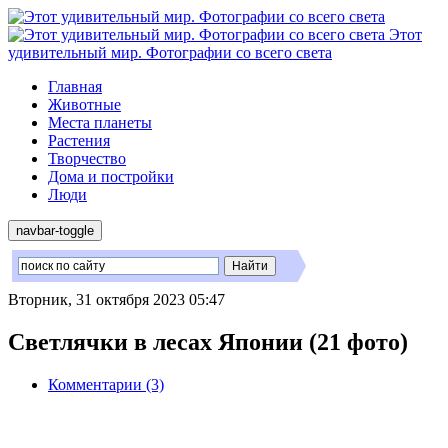
Этот
удивительный мир. Фотографии со всего света
Главная
Животные
Места планеты
Растения
Творчество
Дома и постройки
Люди
navbar-toggle
Вторник, 31 октября 2023 05:47
Светлячки в лесах Японии (21 фото)
Комментарии (3)