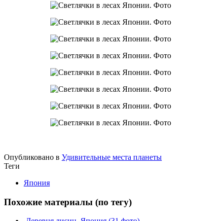
Опубликовано в
Удивительные места планеты
Теги
Япония
Похожие материалы (по тегу)
Деревня лисиц, Япония (31 фото)