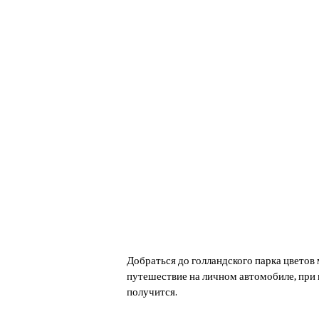
Добраться до голландского парка цветов 
путешествие на личном автомобиле, при 
получится.