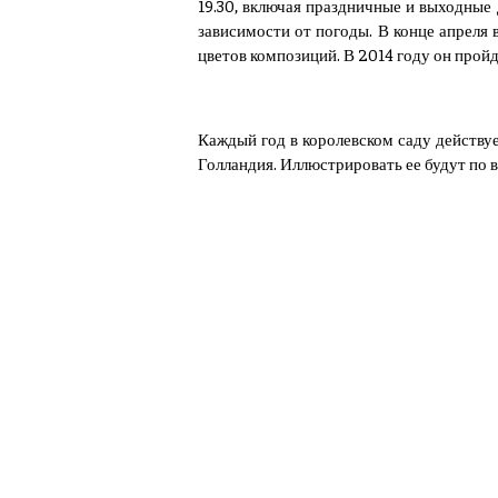
19.30, включая праздничные и выходные
зависимости от погоды. В конце апреля
цветов композиций. В 2014 году он пройде
Каждый год в королевском саду действуе
Голландия. Иллюстрировать ее будут по