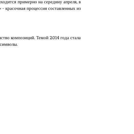
ходится примерно на середину апреля, в
 - красочная процессия составленных из
нство композиций. Темой 2014 года стала
 символы.