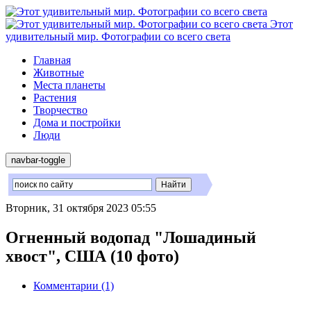
Этот
удивительный мир. Фотографии со всего света
Главная
Животные
Места планеты
Растения
Творчество
Дома и постройки
Люди
navbar-toggle
Вторник, 31 октября 2023 05:55
Огненный водопад "Лошадиный
хвост", США (10 фото)
Комментарии (1)