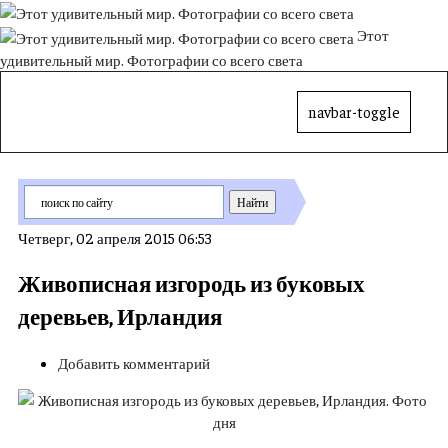
Этот
удивительный мир. Фотографии со всего света
navbar-toggle
Четверг, 02 апреля 2015 06:53
Живописная изгородь из буковых
деревьев, Ирландия
Добавить комментарий