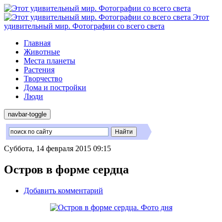
Этот
удивительный мир. Фотографии со всего света
Главная
Животные
Места планеты
Растения
Творчество
Дома и постройки
Люди
navbar-toggle
Суббота, 14 февраля 2015 09:15
Остров в форме сердца
Добавить комментарий