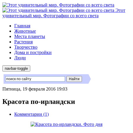
Этот
удивительный мир. Фотографии со всего света
Главная
Животные
Места планеты
Растения
Творчество
Дома и постройки
Люди
navbar-toggle
Пятница, 19 февраля 2016 19:03
Красота по-ирландски
Комментарии (1)