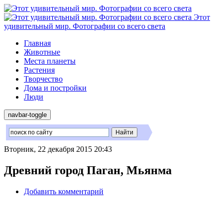
Этот
удивительный мир. Фотографии со всего света
Главная
Животные
Места планеты
Растения
Творчество
Дома и постройки
Люди
navbar-toggle
Вторник, 22 декабря 2015 20:43
Древний город Паган, Мьянма
Добавить комментарий