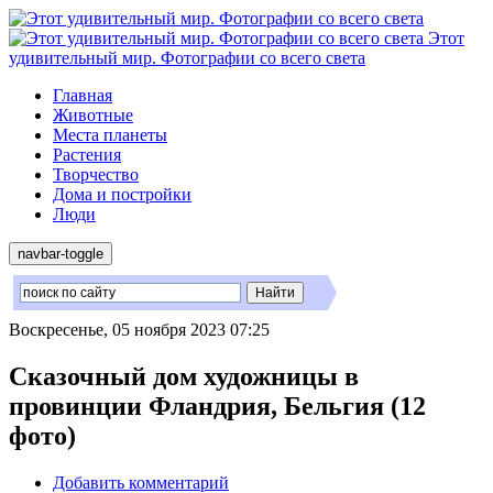
Этот
удивительный мир. Фотографии со всего света
Главная
Животные
Места планеты
Растения
Творчество
Дома и постройки
Люди
navbar-toggle
Воскресенье, 05 ноября 2023 07:25
Сказочный дом художницы в
провинции Фландрия, Бельгия (12
фото)
Добавить комментарий