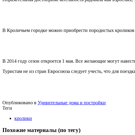
В Кроличьем городке можно приобрести породистых кроликов д
В 2014 году сезон откроется 1 мая. Все желающие могут навест
Туристам не из стран Евросоюза следует учесть, что для поезд
Опубликовано в
Удивительные дома и постройки
Теги
кролики
Похожие материалы (по тегу)