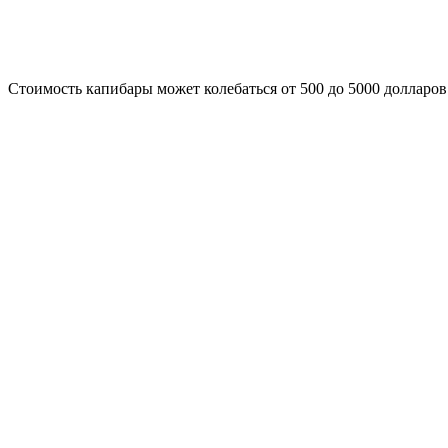
Стоимость капибары может колебаться от 500 до 5000 долларов 