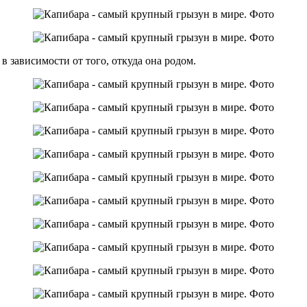
в зависимости от того, откуда она родом.