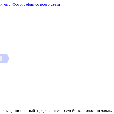
й мир. Фотографии со всего света
ки, единственный представитель семейства водосвинковых.