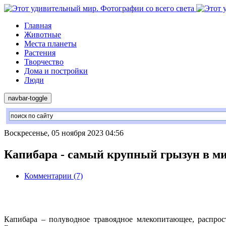
Главная
Животные
Места планеты
Растения
Творчество
Дома и постройки
Люди
navbar-toggle
Воскресенье, 05 ноября 2023 04:56
Капибара - самый крупный грызун в ми
Комментарии (7)
Капибара – полуводное травоядное млекопитающее, распро