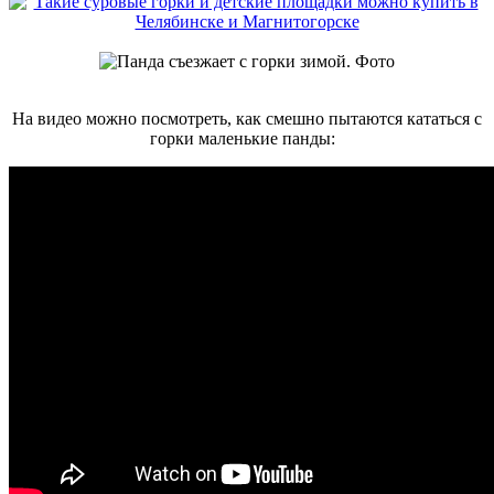
На видео можно посмотреть, как смешно пытаются кататься с
горки маленькие панды: