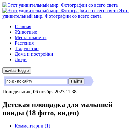
Этот
удивительный мир. Фотографии со всего света
Главная
Животные
Места планеты
Растения
Творчество
Дома и постройки
Люди
navbar-toggle
Понедельник, 06 ноября 2023 11:38
Детская площадка для малышей
панды (18 фото, видео)
Комментарии (1)